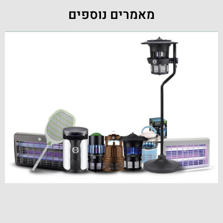
מאמרים נוספים