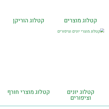
קטלוג מוצרים
קטלוג הוריקן
קטלוג יונים
קטלוג מוצרי חורף
וציפורים