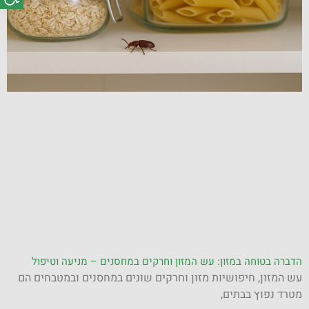
הדברה בטוחה במזון: עש המזון וחרקים במחסנים – מניעה וטיפול
עש המזון, חיפושיות מזון וחרקים שונים במחסנים ובמטבחים הם
מטרד נפוץ בבתים,