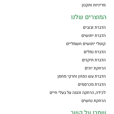
מדיניות ותקנון
המוצרים שלנו
הדברת זבובים
הדברת יתושים
קוטלי יתושים חשמליים
הדברת נמלים
הדברת תיקנים
הרחקת יונים
הדברת עש המזון וחרקי מחסן
הדברת מכרסמים
לכידה, הרחקה והגנה על בעלי חיים
הרחקת נחשים
שמרו על קשר