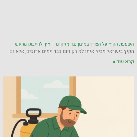
השפעת הקיץ על הצורך במיגון נגד מזיקים – איך להתכונן מראש
הקיץ בישראל מביא איתו לא רק חום כבד וימים ארוכים, אלא גם
קרא עוד »