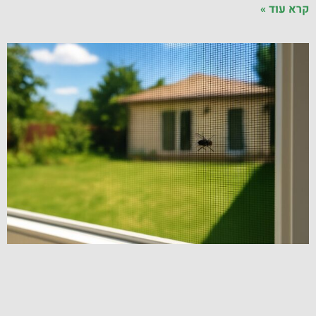
קרא עוד »