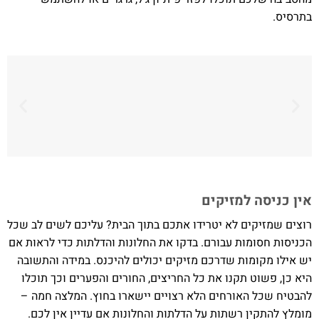
בתרסיס.
אין כניסה למזיקים
רוצים שמזיקים לא יטרידו אתכם בתוך הבית? עליכם לשים לב שכל
הכניסות חסומות עבורם. בדקו את החלונות והדלתות כדי לראות אם
יש אילו מקומות שדרכם מזיקים יכולים להיכנס. במידה והתשובה
היא כן, פשוט תקנו את כל החריצים, החורים והפערים וכך תוכלו
להבטיח שכל האורחים הלא רצויים יישארו בחוץ. המלצה חמה –
מומלץ להתקין רשתות על הדלתות והחלונות אם עדיין אין לכם.