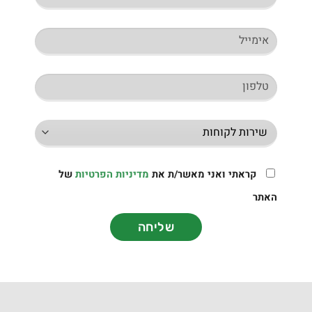
קראתי ואני מאשר/ת את
מדיניות הפרטיות
של
האתר
שליחה