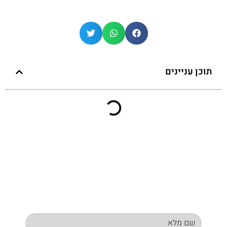
תוכן עניינים