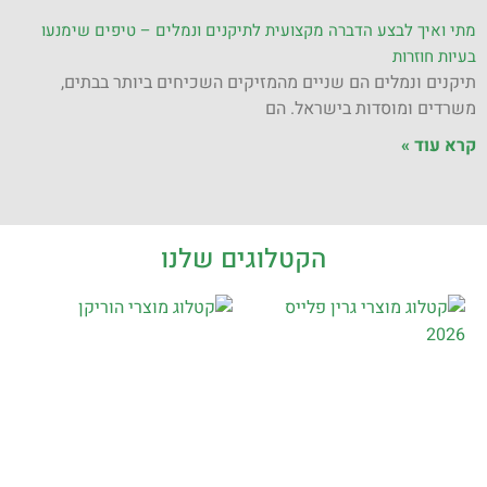
מתי ואיך לבצע הדברה מקצועית לתיקנים ונמלים – טיפים שימנעו
בעיות חוזרות
תיקנים ונמלים הם שניים מהמזיקים השכיחים ביותר בבתים,
משרדים ומוסדות בישראל. הם
קרא עוד »
הקטלוגים שלנו