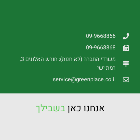
09-9668866
09-9668868
משרדי החברה (לא חנות): חורש האלונים 3,
רמת ישי
service@greenplace.co.il
אנחנו כאן
בשבילך