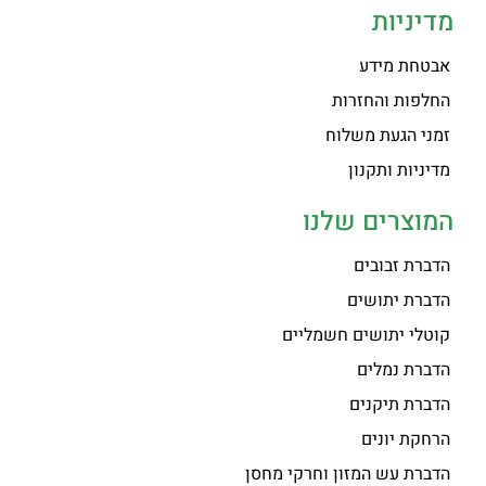
מדיניות
אבטחת מידע
החלפות והחזרות
זמני הגעת משלוח
מדיניות ותקנון
המוצרים שלנו
הדברת זבובים
הדברת יתושים
קוטלי יתושים חשמליים
הדברת נמלים
הדברת תיקנים
הרחקת יונים
הדברת עש המזון וחרקי מחסן