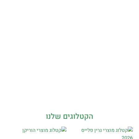
הקטלוגים שלנו