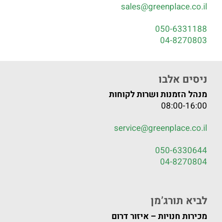
sales@greenplace.co.il
050-6331188
04-8270803
ניסים אלבו
מנהל הזמנות ושרות לקוחות
08:00-16:00
service@greenplace.co.il
050-6330644
04-8270804
לביא תורג’מן
מכירות חנויות – איזור דרום