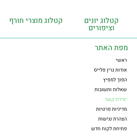
קטלוג יונים
קטלוג מוצרי חורף
וציפורים
מפת האתר
ראשי
אודות גרין פלייס
הפוך למפיץ
שאלות ותשובות
יצירת קשר
מדיניות פרטיות
הצהרת נגישות
פתיחת לקוח חדש