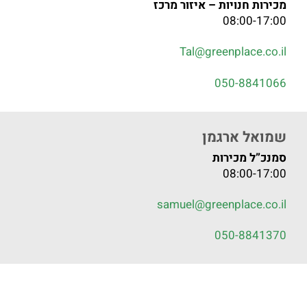
מכירות חנויות – איזור מרכז
08:00-17:00
Tal@greenplace.co.il
050-8841066
שמואל ארגמן
סמנכ”ל מכירות
08:00-17:00
samuel@greenplace.co.il
050-8841370