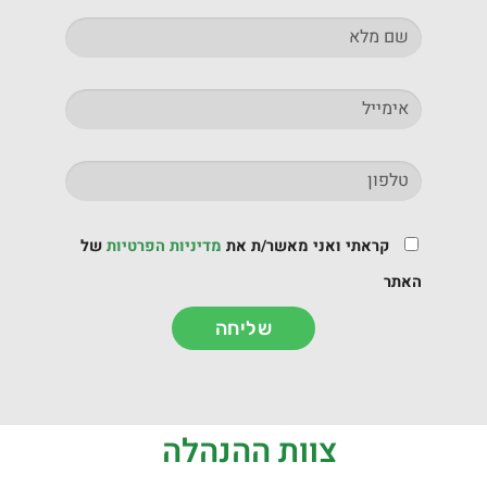
קראתי ואני מאשר/ת את
מדיניות הפרטיות
של
האתר
שליחה
צוות ההנהלה