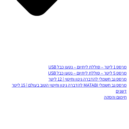
מרסס 1 ליטר – סוללת ליתיום – נטען כבל USB
מרסס 5 ליטר – סוללת ליתיום – נטען כבל USB
מרסס גב חשמלי להדברה גינון וחיטוי | 12 ליטר
מרסס גב חשמלי MATABI להדברה גינון וחיטוי הטוב בעולם | 15 ליטר
דשנים
חימום והסקה