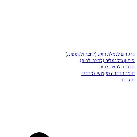
גרגירים לנמלת האש (לחצר ולקמפינג)
פיתיון ג’ל נמלים (לחצר ולבית)
הדברה לחצר ולבית
חומר הדברה מקצועי למדביר
תיקנים