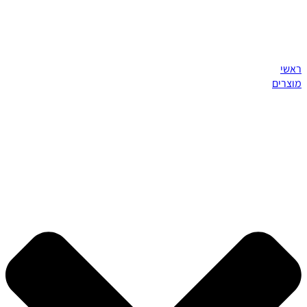
ראשי
מוצרים