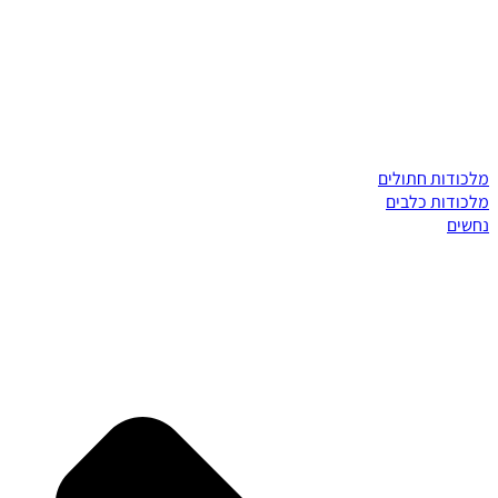
מלכודות חתולים
מלכודות כלבים
נחשים