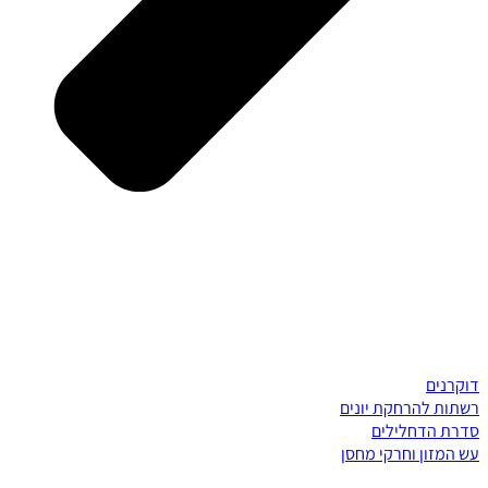
דוקרנים
רשתות להרחקת יונים
סדרת הדחלילים
עש המזון וחרקי מחסן