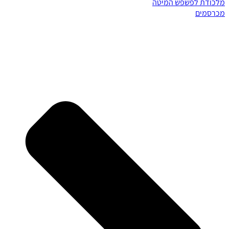
מלכודת לפשפש המיטה
מכרסמים