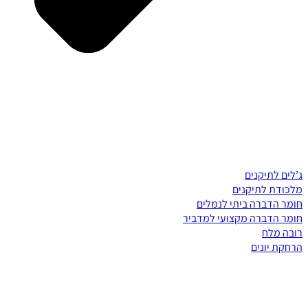
ג’לים לתיקנים
מלכודת לתיקנים
חומר הדברה ביתי לנמלים
חומר הדברה מקצועי למדביר
רובה מלח
הרחקת יונים