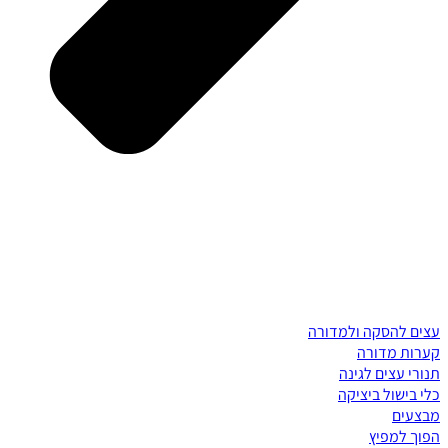
עצים להסקה ולמדורה
קערות מדורה
תנורי עצים לגינה
כלי בישול ביציקה
מבצעים
הפוך למפיץ