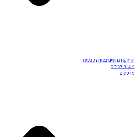
הרחקת נחשים בצורה טבעית
מוטות לכידה
מרססים