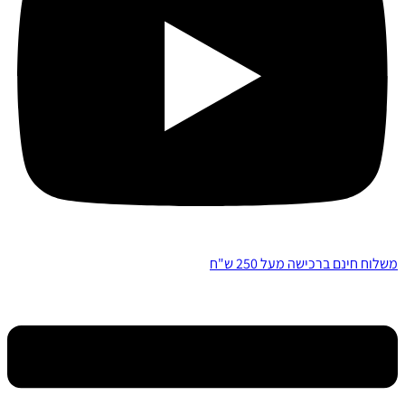
משלוח חינם ברכישה מעל 250 ש"ח