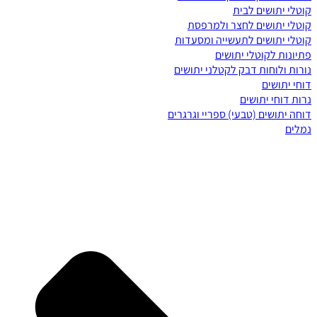
קוטלי יתושים לבית
קוטלי יתושים לחצר ולמרפסת
קוטלי יתושים לתעשייה ומסעדות
פתיונות לקוטלי יתושים
נורות ולוחות דבק לקטלני יתושים
דוחי יתושים
נרות דוחי יתושים
דוחה יתושים (טבעי) ספריי וגרגרים
נמלים