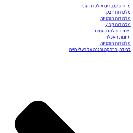
מרחיק עכברים אולטרה סוני
מלכודות דבק
מלכודות הומניות
מלכודות קפיץ
פיתיונות למכרסמים
תחנות האכלה
מלכודות הומניות
לכידה, הרחקה והגנה על בעלי חיים