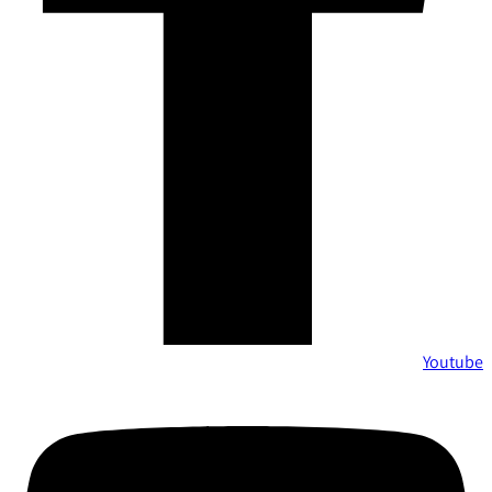
Youtube