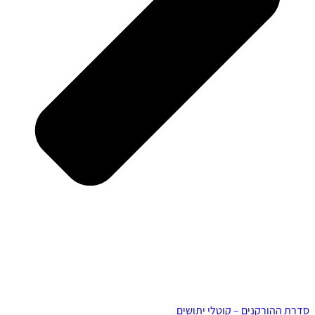
סדרת ההורקנים – קוטלי יתושים