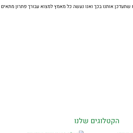
 שתעדכן אותנו בכך ואנו נעשה כל מאמץ למצוא עבורך פתרון מתאים 
הקטלוגים שלנו