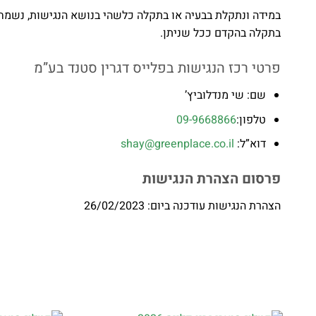
במידה ונתקלת בבעיה או בתקלה כלשהי בנושא הנגישות, נשמח
בתקלה בהקדם ככל שניתן.
פרטי רכז הנגישות בפלייס דגרין סטנד בע”מ
שם: שי מנדלוביץ’
טלפון:
09-9668866
דוא”ל:
shay@greenplace.co.il
פרסום הצהרת הנגישות
הצהרת הנגישות עודכנה ביום: 26/02/2023