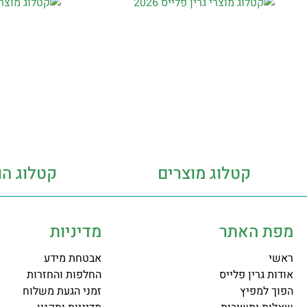
קטלוג מוצרים
קטלוג הו
מפת האתר
מדיניות
ראשי
אבטחת מידע
אודות גרין פלייס
החלפות והחזרות
הפוך למפיץ
זמני הגעת משלוח