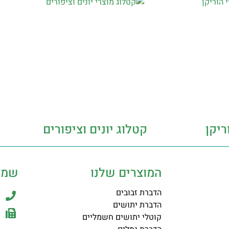
ריקן
קטלוג יונים וציפורים
המוצרים שלנו
שמר
הדברת זבובים
הדברת יתושים
קוטלי יתושים חשמליים