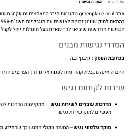
עמוד הבית
/
הצהרת נגישות
אתר greenplace.co.il נוקט את מירב המאמצים 
הנגישות הנדרשות שיביאו לכך שאדם בעל מוגבלות יוכל לקבל א
הסדרי נגישות מבנים
בכתובת העסק :
קיבוץ גבת
החברה אינה מקבלת קהל. ניתן לפנות אלינו דרך הערוצים הדיגי
שירות לקוחות נגיש
הדרכות עובדים לשירות נגיש
– מתקיימות הדרכות להכר
מעשיים למתן שירות נגיש.
מוקד טלפוני נגיש
– המענה הקולי הונגש כך שהמידע מו