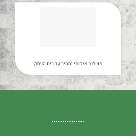
משלוח איכותי ומהיר עד בית העסק