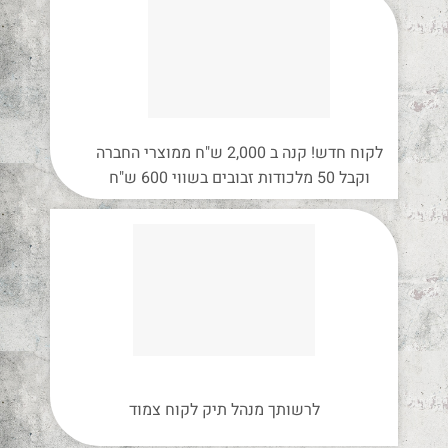
לקוח חדש! קנה ב 2,000 ש"ח ממוצרי החברה
וקבל 50 מלכודות זבובים בשווי 600 ש"ח
לרשותך מנהל תיק לקוח צמוד