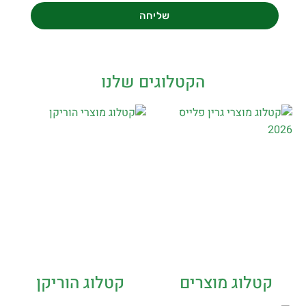
שליחה
הקטלוגים שלנו
קטלוג מוצרים
קטלוג הוריקן