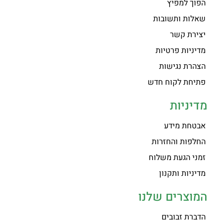
הפוך למפיץ
שאלות ותשובות
יצירת קשר
מדיניות פרטיות
הצהרת נגישות
פתיחת לקוח חדש
מדיניות
אבטחת מידע
החלפות והחזרות
זמני הגעת משלוח
מדיניות ותקנון
המוצרים שלנו
הדברת זבובים