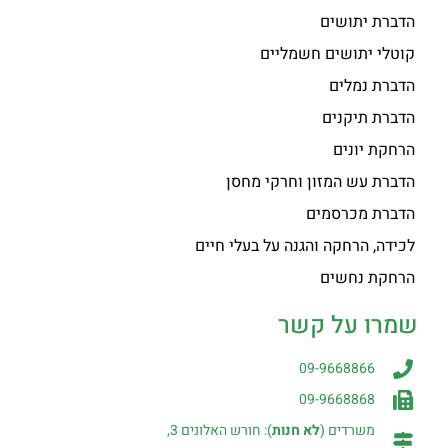
הדברת יתושים
קוטלי יתושים חשמליים
הדברת נמלים
הדברת תיקנים
הרחקת יונים
הדברת עש המזון וחרקי מחסן
הדברת מכרסמים
לכידה, הרחקה והגנה על בעלי חיים
הרחקת נחשים
שמרו על קשר
09-9668866
09-9668868
משרדים (
לא חנות
): חורש האלונים 3,