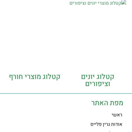
קטלוג יונים
קטלוג מוצרי חורף
וציפורים
מפת האתר
ראשי
אודות גרין פלייס