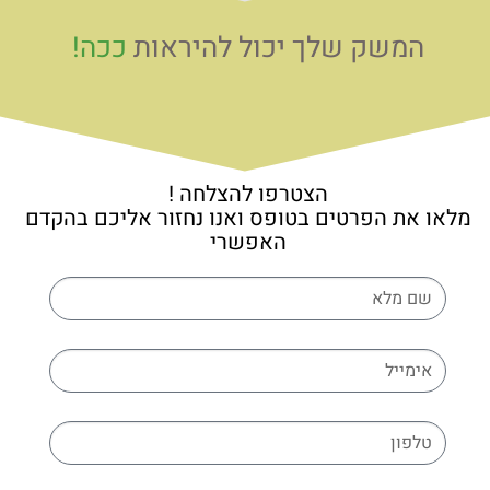
המשק שלך יכול להיראות
ככה!
הצטרפו להצלחה !
מלאו את הפרטים בטופס ואנו נחזור אליכם בהקדם
האפשרי