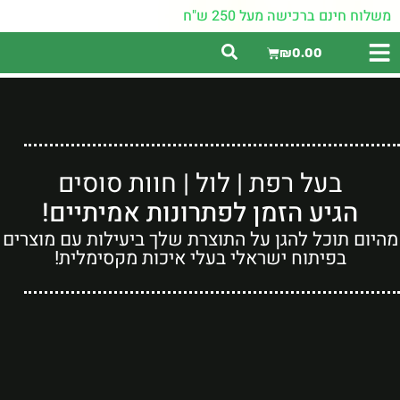
משלוח חינם ברכישה מעל 250 ש"ח
₪
0.00
בעל רפת | לול | חוות סוסים
הגיע הזמן לפתרונות אמיתיים!
מהיום תוכל להגן על התוצרת שלך ביעילות עם מוצרים
בפיתוח ישראלי בעלי איכות מקסימלית!