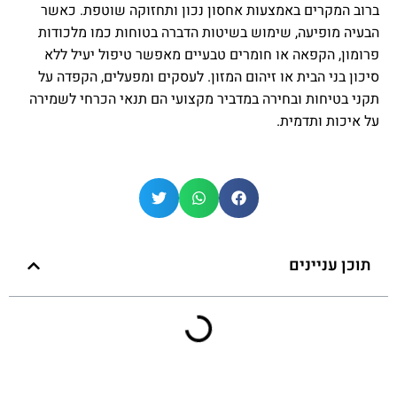
ברוב המקרים באמצעות אחסון נכון ותחזוקה שוטפת. כאשר
הבעיה מופיעה, שימוש בשיטות הדברה בטוחות כמו מלכודות
פרומון, הקפאה או חומרים טבעיים מאפשר טיפול יעיל ללא
סיכון בני הבית או זיהום המזון. לעסקים ומפעלים, הקפדה על
תקני בטיחות ובחירה במדביר מקצועי הם תנאי הכרחי לשמירה
על איכות ותדמית.
תוכן עניינים