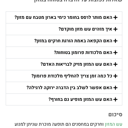
האם מותר לרסס בחומר כימי בארון מטבח עם מזון?
איך מזהים עש מזון מוקדם?
האם הקפאה באמת הורגת חרקים במזון?
האם מלכודות פרומון בטוחות?
האם עש המזון מזיק לבריאות האדם?
כל כמה זמן צריך להחליף מלכודת פרומון?
האם אפשר לשלב בין הדברה ירוקה לרגילה?
האם עש המזון מופיע גם בחורף?
סיכום
עש המזון
וחרקים במחסנים הם תופעה מוכרת שניתן למנוע