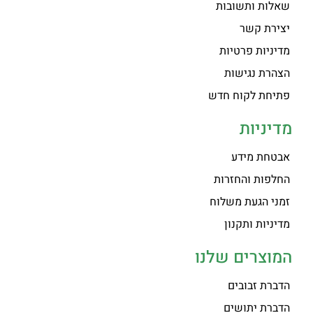
שאלות ותשובות
יצירת קשר
מדיניות פרטיות
הצהרת נגישות
פתיחת לקוח חדש
מדיניות
אבטחת מידע
החלפות והחזרות
זמני הגעת משלוח
מדיניות ותקנון
המוצרים שלנו
הדברת זבובים
הדברת יתושים