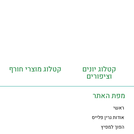
קטלוג יונים
קטלוג מוצרי חורף
וציפורים
מפת האתר
ראשי
אודות גרין פלייס
הפוך למפיץ