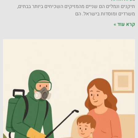
תיקנים ונמלים הם שניים מהמזיקים השכיחים ביותר בבתים,
משרדים ומוסדות בישראל. הם
קרא עוד »