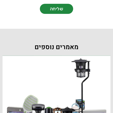
שליחה
מאמרים נוספים