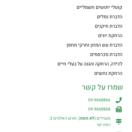
קוטלי יתושים חשמליים
הדברת נמלים
הדברת תיקנים
הרחקת יונים
הדברת עש המזון וחרקי מחסן
הדברת מכרסמים
לכידה, הרחקה והגנה על בעלי חיים
הרחקת נחשים
שמרו על קשר
09-9668866
09-9668868
משרדים (
לא חנות
): חורש האלונים 3,
רמת ישי