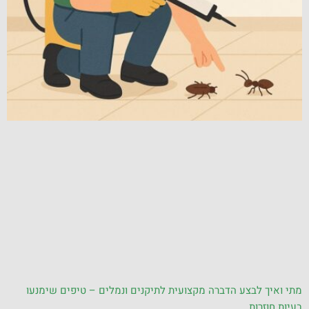
מתי ואיך לבצע הדברה מקצועית לתיקנים ונמלים – טיפים שימנעו
בעיות חוזרות