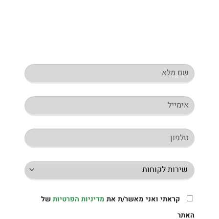
קראתי ואני מאשר/ת את
מדיניות הפרטיות
של
האתר