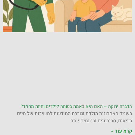
הדברה ירוקה – האם היא באמת בטוחה לילדים וחיות מחמד?
בשנים האחרונות הולכת וגוברת המודעות לחשיבות של חיים
בריאים, סביבתיים ובטוחים יותר.
קרא עוד »