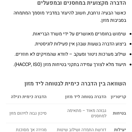
הדברה מקצועית במחסנים ובמפעלים
כאשר הבעיה נרחבת, חשוב להיעזר במדביר מוסמך המתמחה
בסביבות מזון.
שימוש בחומרים מאושרים על ידי משרד הבריאות.
ביצוע הדברה בשעות שבהן אין פעילות לוגיסטית.
שילוב מערכות ניטור ומעקב – לוודא שהמזיקים לא חוזרים.
תיעוד מלא לצורך עמידה בתקני בטיחות מזון (HACCP, ISO).
השוואה בין הדברה כימית לבטוחה ליד מזון
קריטריון
הדברה בטוחה ליד מזון
הדברה כימית רגילה
גבוהה מאוד – מתאימה
בטיחות
סיכון גבוה לזיהום מזון
למחסנים
יעילות
דורשת התמדה ושילוב שיטות
מהירה אך מסוכנת