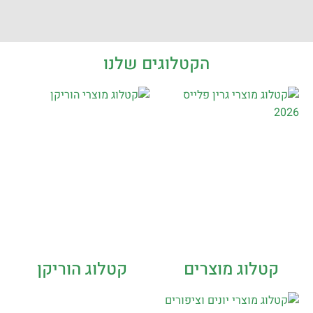
הקטלוגים שלנו
קטלוג מוצרים
קטלוג הוריקן