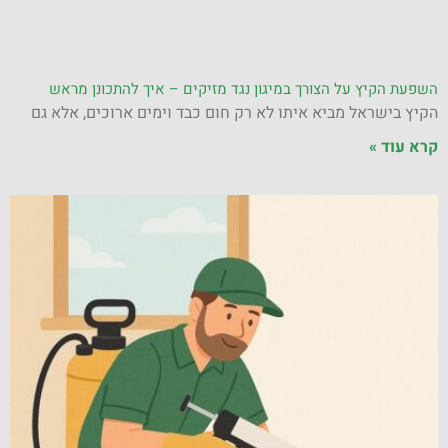
השפעת הקיץ על הצורך במיגון נגד מזיקים – איך להתכונן מראש
הקיץ בישראל מביא איתו לא רק חום כבד וימים ארוכים, אלא גם
קרא עוד »