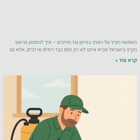
השפעת הקיץ על הצורך במיגון נגד מזיקים – איך להתכונן מראש
הקיץ בישראל מביא איתו לא רק חום כבד וימים ארוכים, אלא גם
קרא עוד »