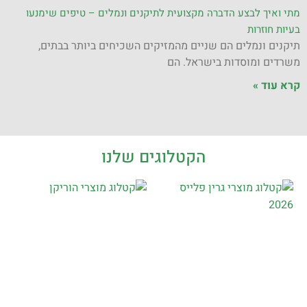
מתי ואיך לבצע הדברה מקצועית לתיקנים ונמלים – טיפים שימנעו
בעיות חוזרות
תיקנים ונמלים הם שניים מהמזיקים השכיחים ביותר בבתים,
משרדים ומוסדות בישראל. הם
קרא עוד »
הקטלוגים שלנו