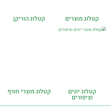
קטלוג מוצרים
קטלוג הוריקן
קטלוג יונים
קטלוג מוצרי חורף
וציפורים