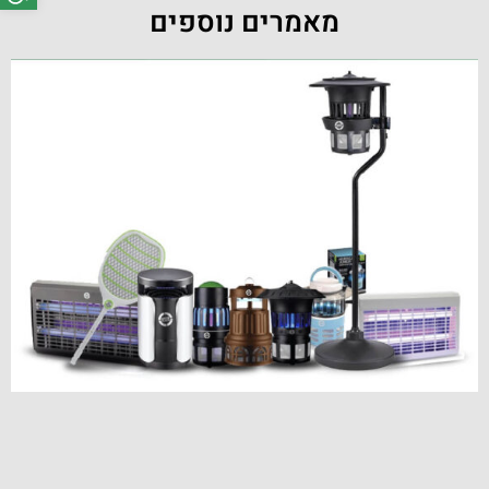
מאמרים נוספים