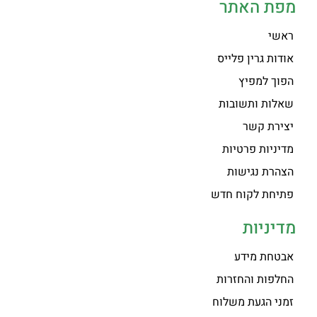
מפת האתר
ראשי
אודות גרין פלייס
הפוך למפיץ
שאלות ותשובות
יצירת קשר
מדיניות פרטיות
הצהרת נגישות
פתיחת לקוח חדש
מדיניות
אבטחת מידע
החלפות והחזרות
זמני הגעת משלוח