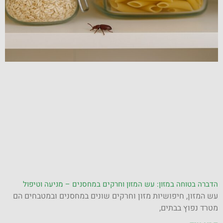
הדברה בטוחה במזון: עש המזון וחרקים במחסנים – מניעה וטיפול
עש המזון, חיפושיות מזון וחרקים שונים במחסנים ובמטבחים הם
מטרד נפוץ בבתים,