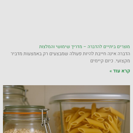
מוצרים ביתיים להדברה – מדריך שימושי והמלצות
הדברה אינה חייבת להיות פעולה שמבצעים רק באמצעות מדביר
מקצועי. כיום קיימים
קרא עוד »