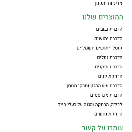
מדיניות ותקנון
המוצרים שלנו
הדברת זבובים
הדברת יתושים
קוטלי יתושים חשמליים
הדברת נמלים
הדברת תיקנים
הרחקת יונים
הדברת עש המזון וחרקי מחסן
הדברת מכרסמים
לכידה, הרחקה והגנה על בעלי חיים
הרחקת נחשים
שמרו על קשר