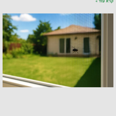
קרא עוד »