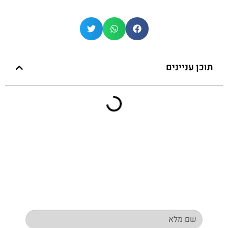
תוכן עניינים