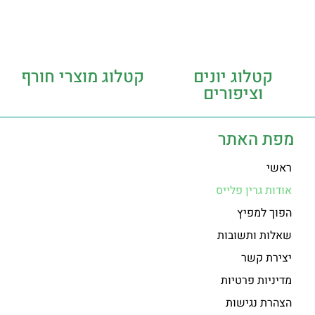
קטלוג יונים
קטלוג מוצרי חורף
וציפורים
מפת האתר
ראשי
אודות גרין פלייס
הפוך למפיץ
שאלות ותשובות
יצירת קשר
מדיניות פרטיות
הצהרת נגישות