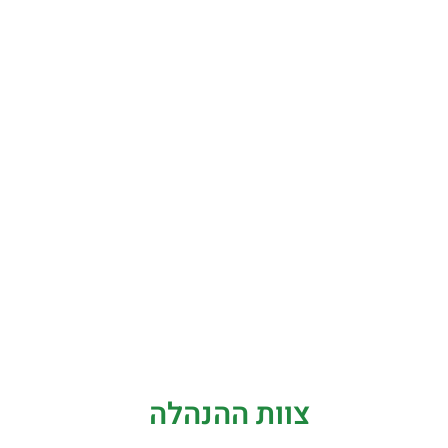
צוות ההנהלה