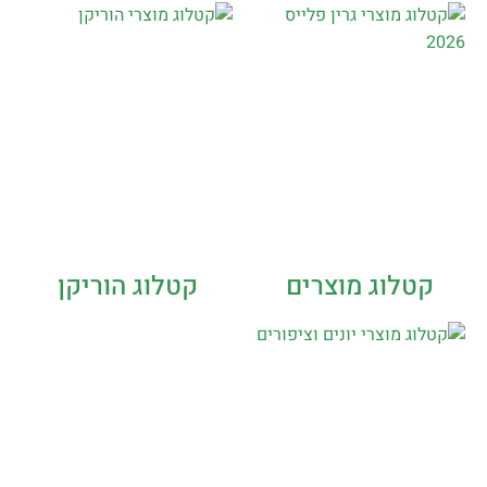
קטלוג מוצרים
קטלוג הוריקן