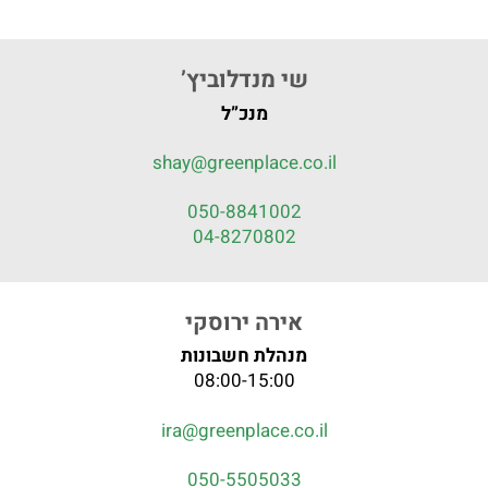
שי מנדלוביץ’
מנכ”ל
shay@greenplace.co.il
050-8841002
04-8270802
אירה ירוסקי
מנהלת חשבונות
08:00-15:00
ira@greenplace.co.il
050-5505033