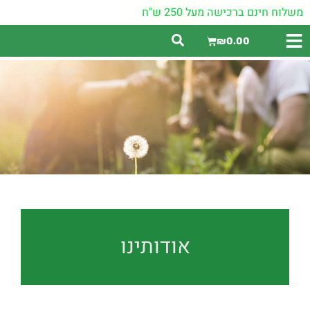
משלוח חינם ברכישה מעל 250 ש"ח
₪
0.00
אודותינו