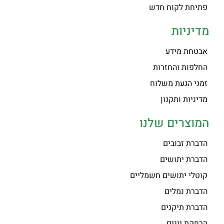
פתיחת לקוח חדש
מדיניות
אבטחת מידע
החלפות והחזרות
זמני הגעת משלוח
מדיניות ותקנון
המוצרים שלנו
הדברת זבובים
הדברת יתושים
קוטלי יתושים חשמליים
הדברת נמלים
הדברת תיקנים
הרחקת יונים