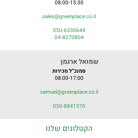
08:00-15:30
sales@greenplace.co.il
050-6330644
04-8270804
שמואל ארגמן
סמנכ”ל מכירות
08:00-17:00
samuel@greenplace.co.il
050-8841370
הקטלוגים שלנו