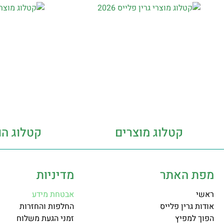
קטלוג מוצרים
קטלוג הו
מפת האתר
מדיניות
ראשי
אבטחת מידע
אודות גרין פלייס
החלפות והחזרות
הפוך למפיץ
זמני הגעת משלוח