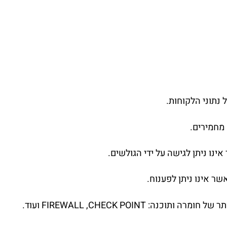
נתוני הלקוחות.
מחמירים.
ו ניתן לגישה על ידי הגולשים.
FIREWALL ,CHECK POINT ועוד.