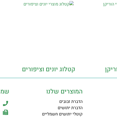
ריקן
קטלוג יונים וציפורים
המוצרים שלנו
שמר
הדברת זבובים
הדברת יתושים
קוטלי יתושים חשמליים