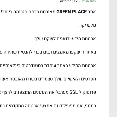
עמוד הבית
/
אבטחת מידע
אתר
GREEN PLACE
מאובטח ברמה הגבוהה ביותר!
גולש יקר,
אבטחת מידע- דואגים לשקט שלך.
באתר הושקעו מאמצים רבים בכדי להבטיח שמירה על 
אבטחת המידע באתר עומדת בסטנדרטים בינלאומיים 
הפרטים האישיים שלך נשמרים בשרת מאובטח אשר אינ
פרוטוקול SSL מערבל את הנתונים המוצפנים לרצף אשר אינו ניתן לפענוח.
בנוסף, אנו מפעילים גם אמצעי אבטחה מתקדמים ביותר של חומרה ותוכנה: 