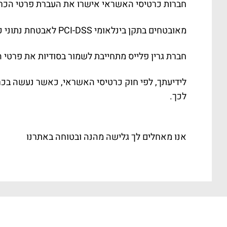
חברות כרטיסי האשראי אישרו את העברת פרטי הכר
מאובטחים בתקן בינלאומי PCI-DSS לאבטחת נתוני כרטיסי אשראי.
חברת גרין פלייס מתחייבת לשמור בסודיות את פרטי 
לידיעתך, לפי חוק כרטיסי האשראי, כאשר נעשה בכרט
לכך.
אנו מאחלים לך גלישה מהנה ובטוחה באתרנו