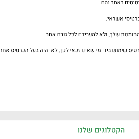
טיסים באתר והם
ההזמנות שלך, ולא להעבירם לכל גורם אחר.
יס שימוש בידי מי שאינו זכאי לכך, לא יהיה בעל הכרטיס אחר
הקטלוגים שלנו